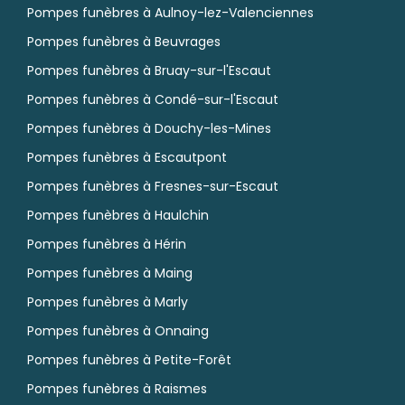
Pompes funèbres à Aulnoy-lez-Valenciennes
Pompes funèbres à Beuvrages
Pompes funèbres à Bruay-sur-l'Escaut
Pompes funèbres à Condé-sur-l'Escaut
Pompes funèbres à Douchy-les-Mines
Pompes funèbres à Escautpont
Pompes funèbres à Fresnes-sur-Escaut
Pompes funèbres à Haulchin
Pompes funèbres à Hérin
Pompes funèbres à Maing
Pompes funèbres à Marly
Pompes funèbres à Onnaing
Pompes funèbres à Petite-Forêt
Pompes funèbres à Raismes