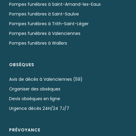
Pompes funèbres à Saint-Amand-les-Eaux
Pompes funèbres à Saint-Saulve
Pompes funèbres à Trith-Saint-Léger
Pompes funèbres à Valenciennes
Pompes funèbres à Wallers
OBSÈQUES
Avis de décès à Valenciennes (59)
Organiser des obsèques
Devis obsèques en ligne
Urgence décès 24H/24 7J/7
PRÉVOYANCE