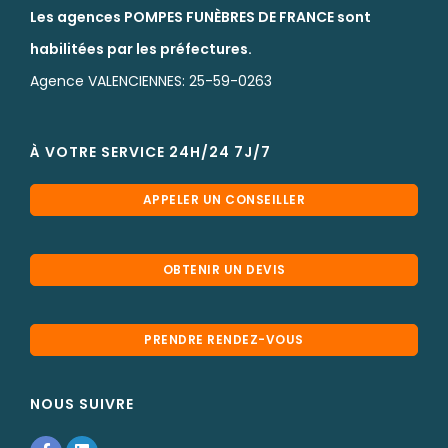
Les agences POMPES FUNÈBRES DE FRANCE sont
habilitées par les préfectures.
Agence VALENCIENNES: 25-59-0263
À VOTRE SERVICE 24H/24 7J/7
APPELER UN CONSEILLER
OBTENIR UN DEVIS
PRENDRE RENDEZ-VOUS
NOUS SUIVRE