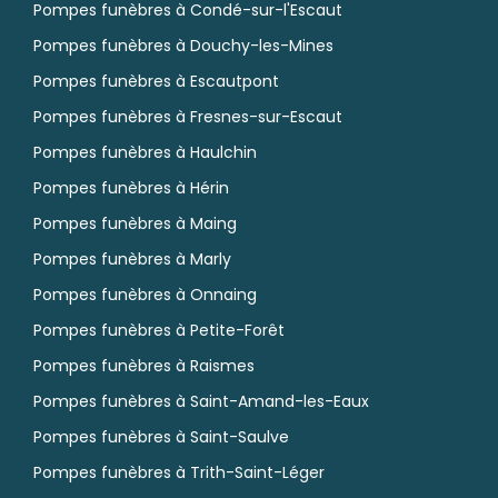
Pompes funèbres à Condé-sur-l'Escaut
Pompes funèbres à Douchy-les-Mines
Pompes funèbres à Escautpont
Pompes funèbres à Fresnes-sur-Escaut
Pompes funèbres à Haulchin
Pompes funèbres à Hérin
Pompes funèbres à Maing
Pompes funèbres à Marly
Pompes funèbres à Onnaing
Pompes funèbres à Petite-Forêt
Pompes funèbres à Raismes
Pompes funèbres à Saint-Amand-les-Eaux
Pompes funèbres à Saint-Saulve
Pompes funèbres à Trith-Saint-Léger