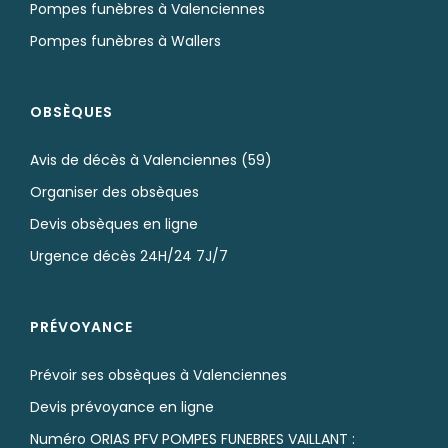
Pompes funèbres à Valenciennes
Pompes funèbres à Wallers
OBSÈQUES
Avis de décès à Valenciennes (59)
Organiser des obsèques
Devis obsèques en ligne
Urgence décès 24H/24 7J/7
PRÉVOYANCE
Prévoir ses obsèques à Valenciennes
Devis prévoyance en ligne
Numéro ORIAS PFV POMPES FUNEBRES VAILLANT :