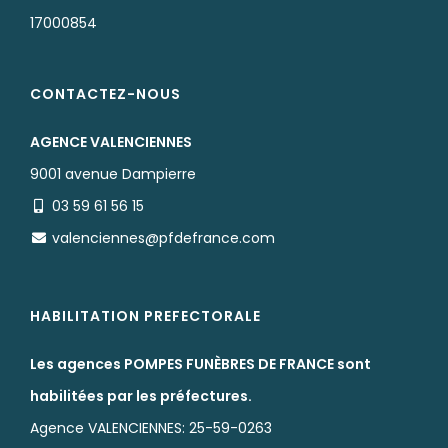
17000854
CONTACTEZ-NOUS
AGENCE VALENCIENNES
9001 avenue Dampierre
03 59 61 56 15
valenciennes@pfdefrance.com
HABILITATION PREFECTORALE
Les agences POMPES FUNÈBRES DE FRANCE sont
habilitées par les préfectures.
Agence VALENCIENNES: 25-59-0263