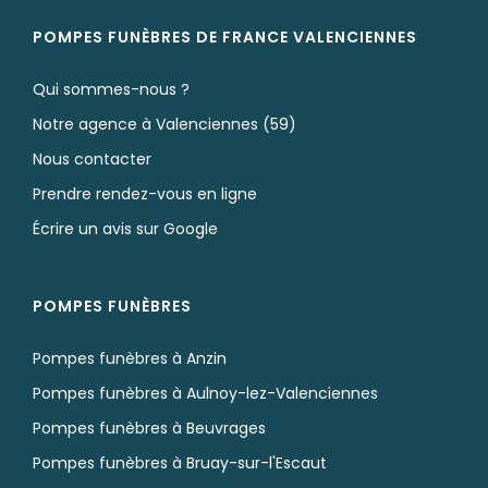
POMPES FUNÈBRES DE FRANCE VALENCIENNES
Qui sommes-nous ?
Notre agence à Valenciennes (59)
Nous contacter
Prendre rendez-vous en ligne
Écrire un avis sur Google
POMPES FUNÈBRES
Pompes funèbres à Anzin
Pompes funèbres à Aulnoy-lez-Valenciennes
Pompes funèbres à Beuvrages
Pompes funèbres à Bruay-sur-l'Escaut