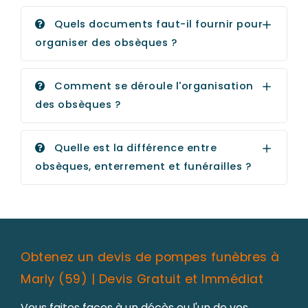
Quels documents faut-il fournir pour
organiser des obsèques ?
Comment se déroule l'organisation
des obsèques ?
Quelle est la différence entre
obsèques, enterrement et funérailles ?
Obtenez un devis de pompes funèbres à
Marly (59) | Devis Gratuit et Immédiat
Vous faites faces à un décès ou l'un de vos