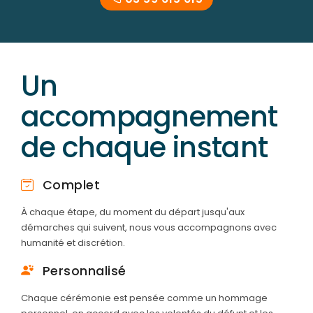
Un
accompagnement
de chaque instant
Complet
À chaque étape, du moment du départ jusqu'aux
démarches qui suivent, nous vous accompagnons avec
humanité et discrétion.
Personnalisé
Chaque cérémonie est pensée comme un hommage