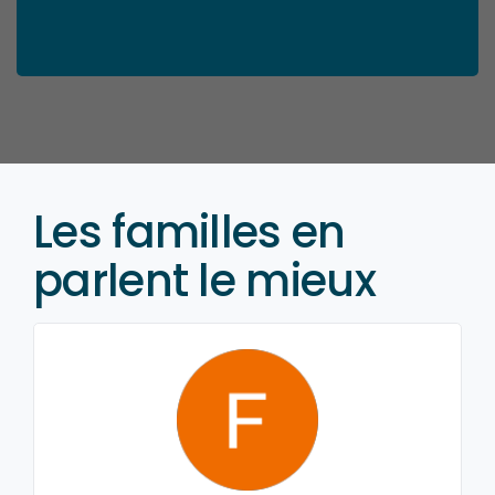
Les familles en
parlent le mieux