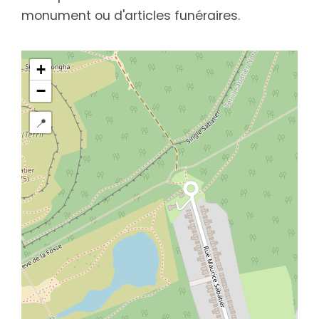
monument ou d'articles funéraires.
+
−