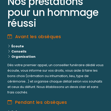
Nos prestations
pour un hommage
réussi
Avant les obsèques
Écoute
Conseils
Organisation
Dès votre premier appel, un conseiller funéraire dédié vous
écoute, vous informe sur vos droits, vous aide à faire les
bons choix (crémation ou inhumation, lieu, type de
cérémonie...) et organise chaque détail selon vos souhaits
et ceux du défunt. Nous établissons un devis clair et sans
frais cachés.
Pendant les obsèques