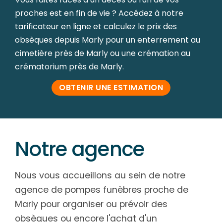
proches est en fin de vie ? Accédez à notre
tarificateur en ligne et calculez le prix des
obsèques depuis Marly pour un enterrement au
cimetière près de Marly ou une crémation au
crématorium près de Marly.
OBTENIR UNE ESTIMATION
Notre agence
Nous vous accueillons au sein de notre
agence de pompes funèbres proche de
Marly pour organiser ou prévoir des
obsèques ou encore l'achat d'un