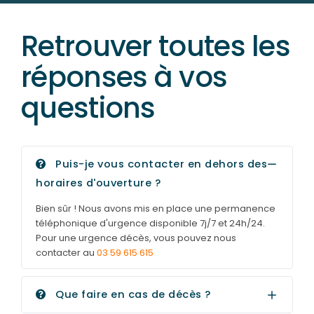
Retrouver toutes les
réponses à vos
questions
Puis-je vous contacter en dehors des
horaires d'ouverture ?
Bien sûr ! Nous avons mis en place une permanence
téléphonique d'urgence disponible 7j/7 et 24h/24.
Pour une urgence décès, vous pouvez nous
contacter au
03 59 615 615
Que faire en cas de décès ?