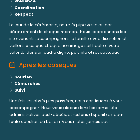
Présence
Coordination
Respect
Le jour de la cérémonie, notre équipe veille au bon
déroulement de chaque moment. Nous coordonnons les
intervenants, accompagnons la famille avec discrétion et
veillons à ce que chaque hommage soit fidèle à votre
volonté, dans un cadre digne, paisible et respectueux.
Après les obsèques
Soutien
Démarches
Suivi
Une fois les obsèques passées, nous continuons à vous
accompagner. Nous vous aidons dans les formalités
administratives post-décès, et restons disponibles pour
toute question ou besoin. Vous n'êtes jamais seul.