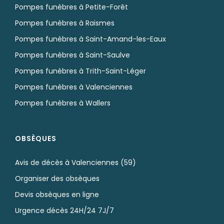
Pompes funèbres à Petite-Forêt
Pompes funèbres à Raismes
Pompes funèbres à Saint-Amand-les-Eaux
Pompes funèbres à Saint-Saulve
Pompes funèbres à Trith-Saint-Léger
Pompes funèbres à Valenciennes
Pompes funèbres à Wallers
OBSÈQUES
Avis de décès à Valenciennes (59)
Organiser des obsèques
Devis obsèques en ligne
Urgence décès 24H/24 7J/7