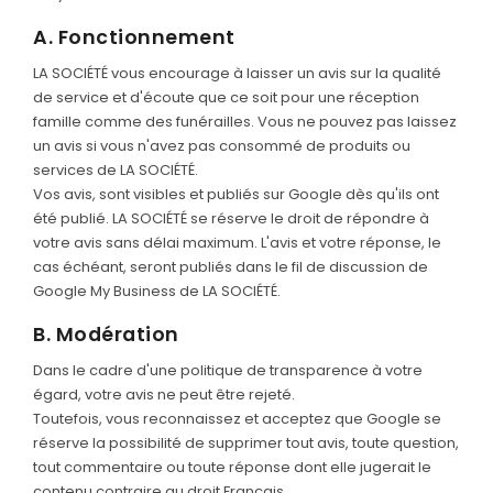
A. Fonctionnement
LA SOCIÉTÉ vous encourage à laisser un avis sur la qualité
de service et d'écoute que ce soit pour une réception
famille comme des funérailles. Vous ne pouvez pas laissez
un avis si vous n'avez pas consommé de produits ou
services de LA SOCIÉTÉ.
Vos avis, sont visibles et publiés sur Google dès qu'ils ont
été publié. LA SOCIÉTÉ se réserve le droit de répondre à
votre avis sans délai maximum. L'avis et votre réponse, le
cas échéant, seront publiés dans le fil de discussion de
Google My Business de LA SOCIÉTÉ.
B. Modération
Dans le cadre d'une politique de transparence à votre
égard, votre avis ne peut être rejeté.
Toutefois, vous reconnaissez et acceptez que Google se
réserve la possibilité de supprimer tout avis, toute question,
tout commentaire ou toute réponse dont elle jugerait le
contenu contraire au droit Français.