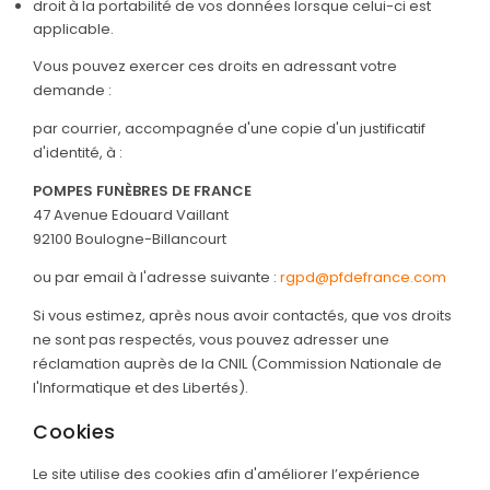
droit à la portabilité de vos données lorsque celui-ci est
applicable.
Vous pouvez exercer ces droits en adressant votre
demande :
par courrier, accompagnée d'une copie d'un justificatif
d'identité, à :
POMPES FUNÈBRES DE FRANCE
47 Avenue Edouard Vaillant
92100 Boulogne-Billancourt
ou par email à l'adresse suivante :
rgpd@pfdefrance.com
Si vous estimez, après nous avoir contactés, que vos droits
ne sont pas respectés, vous pouvez adresser une
réclamation auprès de la CNIL (Commission Nationale de
l'Informatique et des Libertés).
Cookies
Le site utilise des cookies afin d'améliorer l’expérience