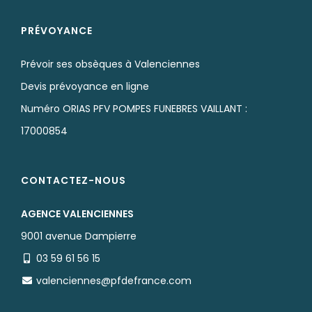
PRÉVOYANCE
Prévoir ses obsèques à Valenciennes
Devis prévoyance en ligne
Numéro ORIAS PFV POMPES FUNEBRES VAILLANT :
17000854
CONTACTEZ-NOUS
AGENCE VALENCIENNES
9001 avenue Dampierre
03 59 61 56 15
valenciennes@pfdefrance.com