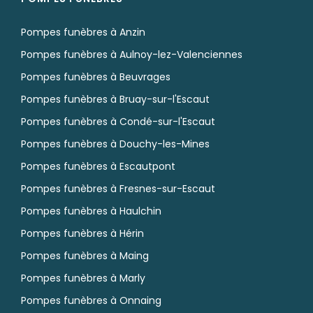
Pompes funèbres à Anzin
Pompes funèbres à Aulnoy-lez-Valenciennes
Pompes funèbres à Beuvrages
Pompes funèbres à Bruay-sur-l'Escaut
Pompes funèbres à Condé-sur-l'Escaut
Pompes funèbres à Douchy-les-Mines
Pompes funèbres à Escautpont
Pompes funèbres à Fresnes-sur-Escaut
Pompes funèbres à Haulchin
Pompes funèbres à Hérin
Pompes funèbres à Maing
Pompes funèbres à Marly
Pompes funèbres à Onnaing