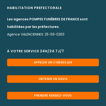
HABILITATION PREFECTORALE
Les agences POMPES FUNÈBRES DE FRANCE sont
habilitées par les préfectures.
Agence VALENCIENNES: 25-59-0263
À VOTRE SERVICE 24H/24 7J/7
APPELER UN CONSEILLER
OBTENIR UN DEVIS
PRENDRE RENDEZ-VOUS