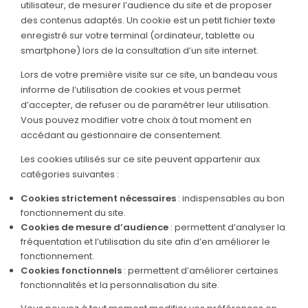
utilisateur, de mesurer l’audience du site et de proposer
des contenus adaptés. Un cookie est un petit fichier texte
enregistré sur votre terminal (ordinateur, tablette ou
smartphone) lors de la consultation d’un site internet.
Lors de votre première visite sur ce site, un bandeau vous
informe de l’utilisation de cookies et vous permet
d’accepter, de refuser ou de paramétrer leur utilisation.
Vous pouvez modifier votre choix à tout moment en
accédant au gestionnaire de consentement.
Les cookies utilisés sur ce site peuvent appartenir aux
catégories suivantes :
Cookies strictement nécessaires
: indispensables au bon
fonctionnement du site.
Cookies de mesure d’audience
: permettent d’analyser la
fréquentation et l’utilisation du site afin d’en améliorer le
fonctionnement.
Cookies fonctionnels
: permettent d’améliorer certaines
fonctionnalités et la personnalisation du site.