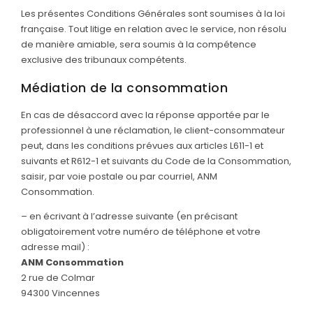
Les présentes Conditions Générales sont soumises à la loi
française. Tout litige en relation avec le service, non résolu
de manière amiable, sera soumis à la compétence
exclusive des tribunaux compétents.
Médiation de la consommation
En cas de désaccord avec la réponse apportée par le
professionnel à une réclamation, le client-consommateur
peut, dans les conditions prévues aux articles L611-1 et
suivants et R612-1 et suivants du Code de la Consommation,
saisir, par voie postale ou par courriel, ANM
Consommation.
– en écrivant à l’adresse suivante (en précisant
obligatoirement votre numéro de téléphone et votre
adresse mail) :
ANM Consommation
2 rue de Colmar
94300 Vincennes