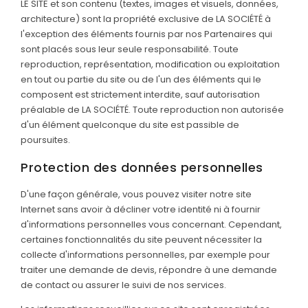
LE SITE et son contenu (textes, images et visuels, données,
architecture) sont la propriété exclusive de LA SOCIÉTÉ à
l'exception des éléments fournis par nos Partenaires qui
sont placés sous leur seule responsabilité. Toute
reproduction, représentation, modification ou exploitation
en tout ou partie du site ou de l'un des éléments qui le
composent est strictement interdite, sauf autorisation
préalable de LA SOCIÉTÉ. Toute reproduction non autorisée
d'un élément quelconque du site est passible de
poursuites.
Protection des données personnelles
D'une façon générale, vous pouvez visiter notre site
Internet sans avoir à décliner votre identité ni à fournir
d'informations personnelles vous concernant. Cependant,
certaines fonctionnalités du site peuvent nécessiter la
collecte d'informations personnelles, par exemple pour
traiter une demande de devis, répondre à une demande
de contact ou assurer le suivi de nos services.