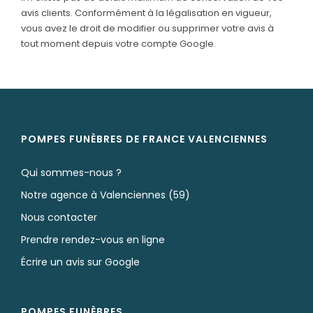
avis clients. Conformément à la légalisation en vigueur,
vous avez le droit de modifier ou supprimer votre avis à
tout moment depuis votre compte Google.
POMPES FUNÈBRES DE FRANCE VALENCIENNES
Qui sommes-nous ?
Notre agence à Valenciennes (59)
Nous contacter
Prendre rendez-vous en ligne
Écrire un avis sur Google
POMPES FUNÈBRES