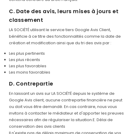
C. Date des avis, leurs mises à jours et
classement
LA SOCIÉTÉ utilisant le service tiers Google Avis Client,
bénéficie à ce titre des fonctionnalités comme la date de
création et modification ainsi que du tri des avis par :
Les plus pertinents
Les plus récents
Les plus favorables
Les moins favorables
D. Contrepartie
En laissant un avis sur LA SOCIÉTÉ depuis le système de
Google Avis client, aucune contrepartie financière ne peut
ou doit vous être demandé. En cas contraire, nous vous
invitons à contacter le médiateur et d'apporter les preuves
nécessaires afin de régulariser la situation.E. Délai de
conservation des avis clients
Il n'existe pas de délais maximum de conservation de vos