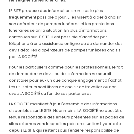
renseigner sur les funérailles.
LE SITE propose des informations remises le plus
fréquemment possible à jour. Elles visent à aider à choisir
son opérateur de pompes funèbres et les prestations
funéraires selon la situation. En plus d'informations
contenues sur LE SITE, il est possible d'accéder par
téléphone à une assistance en ligne ou de demander des
devis détaillés d'opérateurs de pompes funèbres choisis
par LA SOCIÉTÉ.
Pour les particuliers comme pour les professionnels, le fait
de demander un devis ou de l'information ne saurait
constituer pour eux un quelconque engagement à l'achat.
Les utilisateurs sont libres de choisir de travailler ou non
avec LA SOCIÉTÉ ou l'un de ses partenaires.
LA SOCIÉTÉ maintient à jour l'ensemble des informations
disponibles sur LE SITE. Néanmoins, LA SOCIÉTÉ ne peut être
tenue responsable des erreurs présentes sur les pages de
sites externes vers lesquelles pointerait un lien hypertexte
depuis LE SITE qui restent sous l'entière responsabilité de