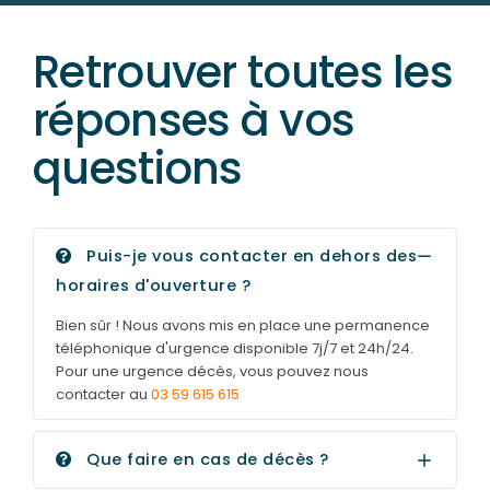
Retrouver toutes les
réponses à vos
questions
Puis-je vous contacter en dehors des
horaires d'ouverture ?
Bien sûr ! Nous avons mis en place une permanence
téléphonique d'urgence disponible 7j/7 et 24h/24.
Pour une urgence décès, vous pouvez nous
contacter au
03 59 615 615
Que faire en cas de décès ?