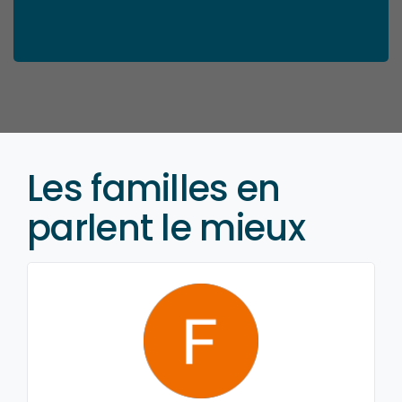
Les familles en
parlent le mieux