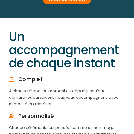
Un
accompagnement
de chaque instant
Complet
À chaque étape, du moment du départ jusqu'aux
démarches qui suivent, nous vous accompagnons avec
humanité et discrétion.
Personnalisé
Chaque cérémonie est pensée comme un hommage