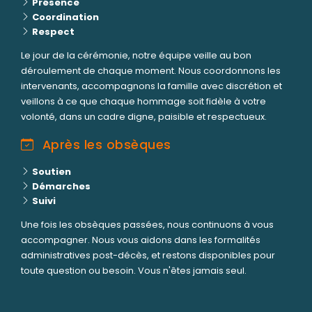
Présence
Coordination
Respect
Le jour de la cérémonie, notre équipe veille au bon
déroulement de chaque moment. Nous coordonnons les
intervenants, accompagnons la famille avec discrétion et
veillons à ce que chaque hommage soit fidèle à votre
volonté, dans un cadre digne, paisible et respectueux.
Après les obsèques
Soutien
Démarches
Suivi
Une fois les obsèques passées, nous continuons à vous
accompagner. Nous vous aidons dans les formalités
administratives post-décès, et restons disponibles pour
toute question ou besoin. Vous n'êtes jamais seul.