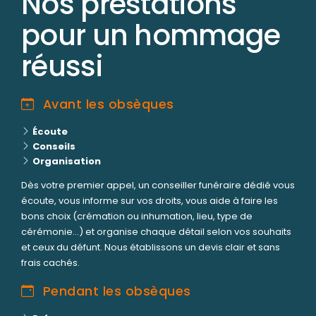
Nos prestations
pour un hommage
réussi
Avant les obsèques
Écoute
Conseils
Organisation
Dès votre premier appel, un conseiller funéraire dédié vous
écoute, vous informe sur vos droits, vous aide à faire les
bons choix (crémation ou inhumation, lieu, type de
cérémonie...) et organise chaque détail selon vos souhaits
et ceux du défunt. Nous établissons un devis clair et sans
frais cachés.
Pendant les obsèques