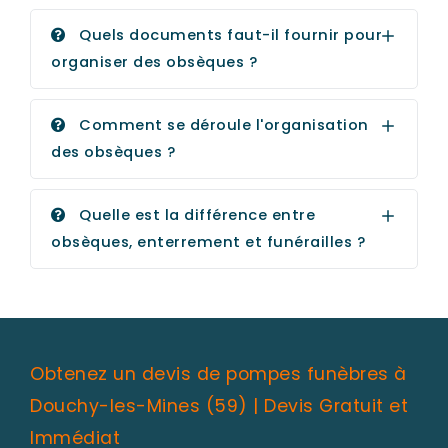
Quels documents faut-il fournir pour
organiser des obsèques ?
Comment se déroule l'organisation
des obsèques ?
Quelle est la différence entre
obsèques, enterrement et funérailles ?
Obtenez un devis de pompes funèbres à
Douchy-les-Mines (59) | Devis Gratuit et
Immédiat