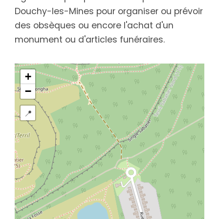
Douchy-les-Mines pour organiser ou prévoir
des obsèques ou encore l'achat d'un
monument ou d'articles funéraires.
+
−