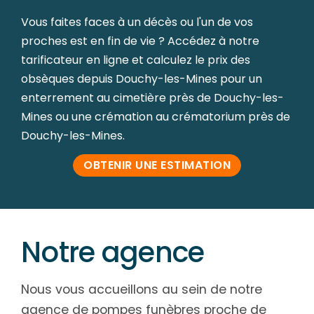
Vous faites faces à un décès ou l'un de vos
proches est en fin de vie ? Accédez à notre
tarificateur en ligne et calculez le prix des
obsèques depuis Douchy-les-Mines pour un
enterrement au cimetière près de Douchy-les-
Mines ou une crémation au crématorium près de
Douchy-les-Mines.
OBTENIR UNE ESTIMATION
Notre agence
Nous vous accueillons au sein de notre
agence de pompes funèbres proche de