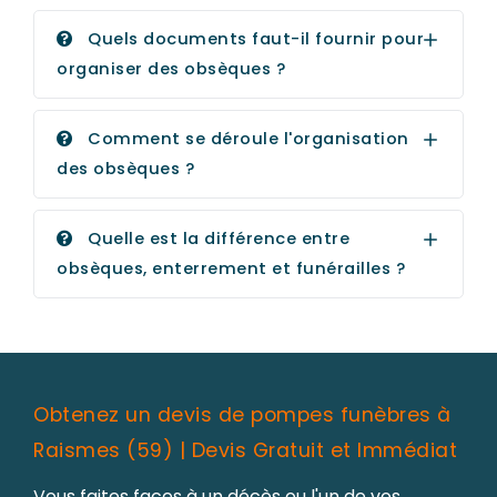
Quels documents faut-il fournir pour
organiser des obsèques ?
Comment se déroule l'organisation
des obsèques ?
Quelle est la différence entre
obsèques, enterrement et funérailles ?
Obtenez un devis de pompes funèbres à
Raismes (59) | Devis Gratuit et Immédiat
Vous faites faces à un décès ou l'un de vos