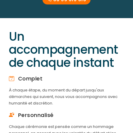
Un
accompagnement
de chaque instant
Complet
À chaque étape, du moment du départ jusqu'aux
démarches qui suivent, nous vous accompagnons avec
humanité et discrétion.
Personnalisé
Chaque cérémonie est pensée comme un hommage