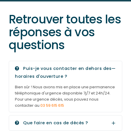
Retrouver toutes les
réponses à vos
questions
Puis-je vous contacter en dehors des
horaires d'ouverture ?
Bien sûr ! Nous avons mis en place une permanence
téléphonique d'urgence disponible 7j/7 et 24h/24.
Pour une urgence décès, vous pouvez nous
contacter au
03 59 615 615
Que faire en cas de décès ?