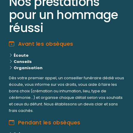
Nos prestations
pour un hommage
réussi
Avant les obsèques
Écoute
Conseils
Organisation
Dès votre premier appel, un conseiller funéraire dédié vous
écoute, vous informe sur vos droits, vous aide à faire les
bons choix (crémation ou inhumation, lieu, type de
cérémonie...) et organise chaque détail selon vos souhaits
et ceux du défunt. Nous établissons un devis clair et sans
frais cachés.
Pendant les obsèques