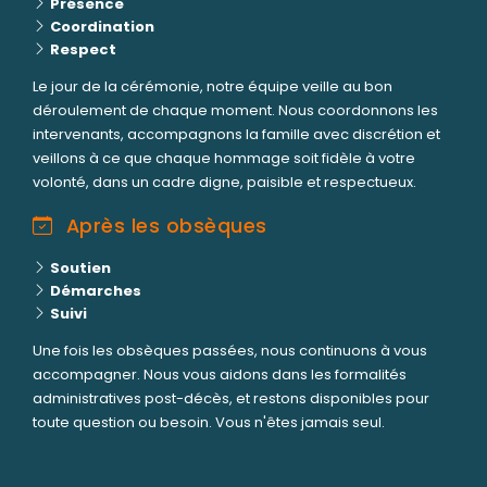
Présence
Coordination
Respect
Le jour de la cérémonie, notre équipe veille au bon
déroulement de chaque moment. Nous coordonnons les
intervenants, accompagnons la famille avec discrétion et
veillons à ce que chaque hommage soit fidèle à votre
volonté, dans un cadre digne, paisible et respectueux.
Après les obsèques
Soutien
Démarches
Suivi
Une fois les obsèques passées, nous continuons à vous
accompagner. Nous vous aidons dans les formalités
administratives post-décès, et restons disponibles pour
toute question ou besoin. Vous n'êtes jamais seul.