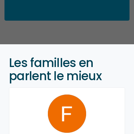
Les familles en
parlent le mieux