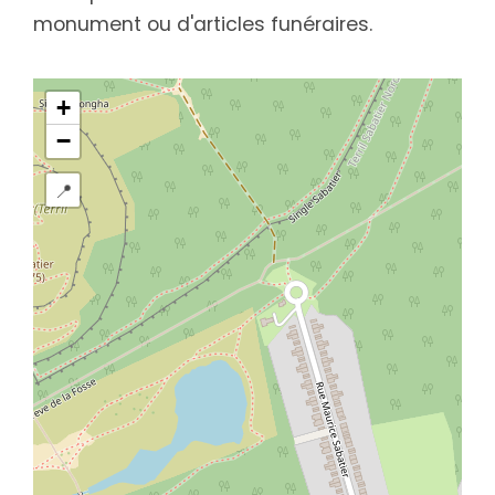
monument ou d'articles funéraires.
+
−