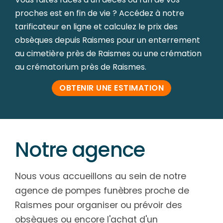
proches est en fin de vie ? Accédez à notre
tarificateur en ligne et calculez le prix des
obsèques depuis Raismes pour un enterrement
au cimetière près de Raismes ou une crémation
au crématorium près de Raismes.
OBTENIR UNE ESTIMATION
Notre agence
Nous vous accueillons au sein de notre
agence de pompes funèbres proche de
Raismes pour organiser ou prévoir des
obsèques ou encore l'achat d'un